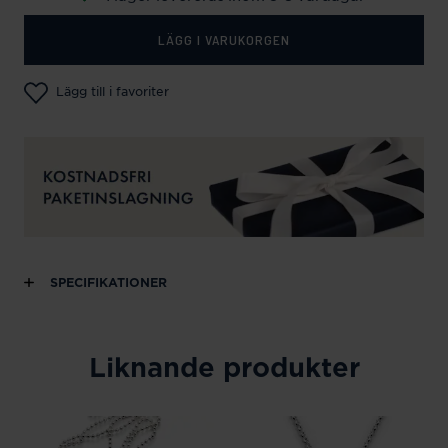
LÄGG I VARUKORGEN
Lägg till i favoriter
SPECIFIKATIONER
Liknande produkter