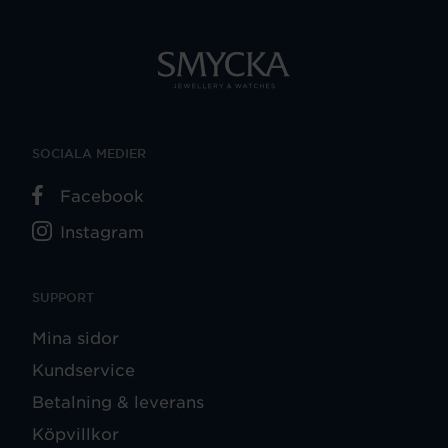
SOCIALA MEDIER
Facebook
Instagram
SUPPORT
Mina sidor
Kundservice
Betalning & leverans
Köpvillkor