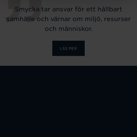
Smycka tar ansvar för ett hållbart
samhälle och värnar om miljö, resurser
och människor.
LÄS MER