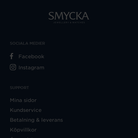
SOCIALA MEDIER
Facebook
Instagram
SUPPORT
Mina sidor
Kundservice
Betalning & leverans
Köpvillkor