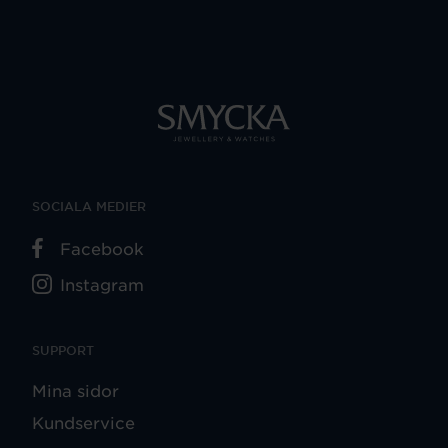
SOCIALA MEDIER
Facebook
Instagram
SUPPORT
Mina sidor
Kundservice