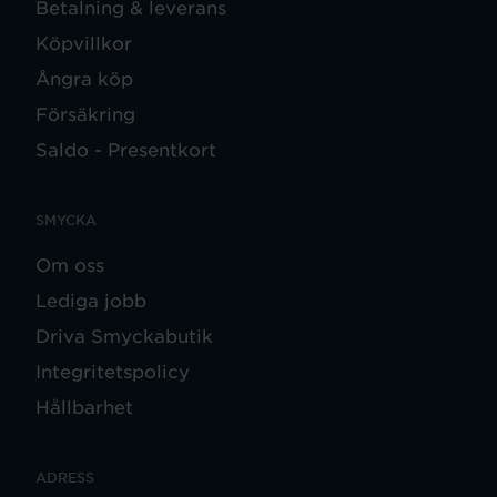
Betalning & leverans
Köpvillkor
Ångra köp
Försäkring
Saldo - Presentkort
SMYCKA
Om oss
Lediga jobb
Driva Smyckabutik
Integritetspolicy
Hållbarhet
ADRESS