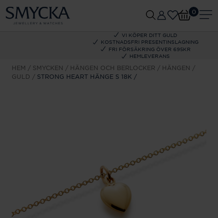
0
VI KÖPER DITT GULD
KOSTNADSFRI PRESENTINSLAGNING
FRI FÖRSÄKRING ÖVER 695KR
HEMLEVERANS
HEM
SMYCKEN
HÄNGEN OCH BERLOCKER
HÄNGEN
GULD
STRONG HEART HÄNGE S 18K