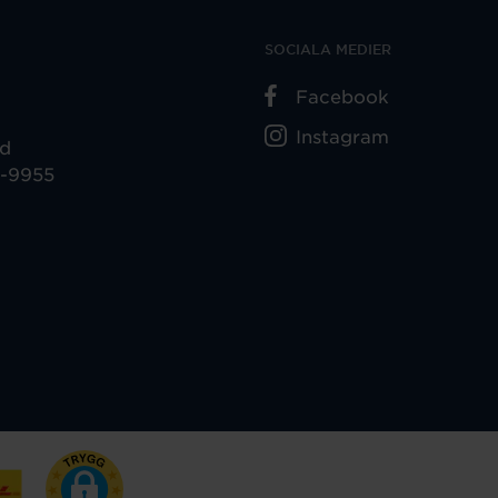
SOCIALA MEDIER
Facebook
Instagram
ad
5-9955