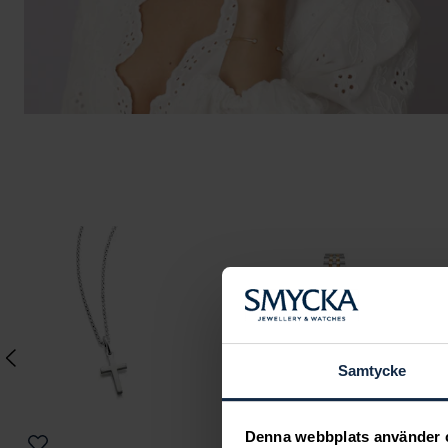
Samtycke
Denna webbplats använder 