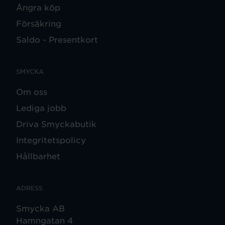
Ångra köp
Försäkring
Saldo - Presentkort
SMYCKA
Om oss
Lediga jobb
Driva Smyckabutik
Integritetspolicy
Hållbarhet
ADRESS
Smycka AB
Hamngatan 4