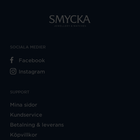
SOCIALA MEDIER
Facebook
Instagram
SUPPORT
Mina sidor
Kundservice
Betalning & leverans
Köpvillkor