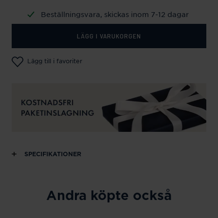
Beställningsvara, skickas inom 7-12 dagar
LÄGG I VARUKORGEN
Lägg till i favoriter
SPECIFIKATIONER
Andra köpte också