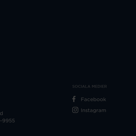
SOCIALA MEDIER
Facebook
Instagram
ad
5-9955