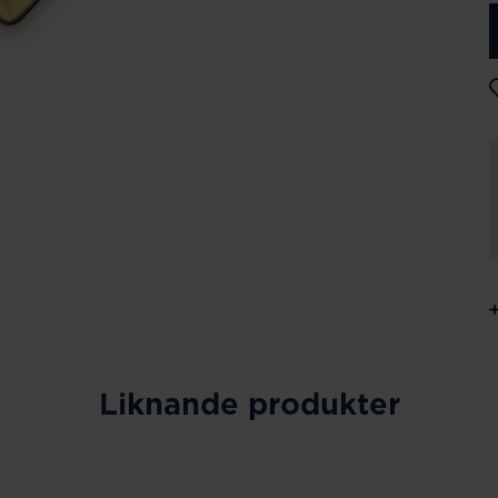
Liknande produkter