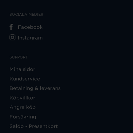
SOCIALA MEDIER
Facebook
Instagram
SUPPORT
Mina sidor
Kundservice
Betalning & leverans
Köpvillkor
Ångra köp
Försäkring
Saldo - Presentkort