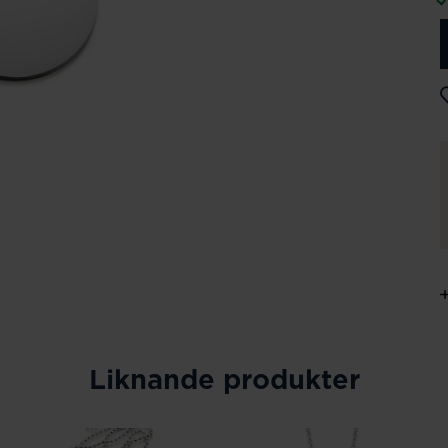
Liknande produkter