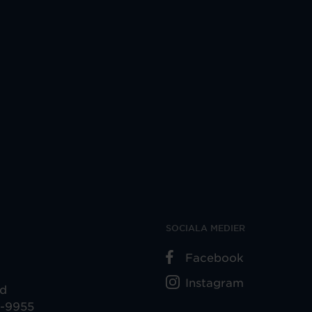
SOCIALA MEDIER
Facebook
Instagram
ad
5-9955