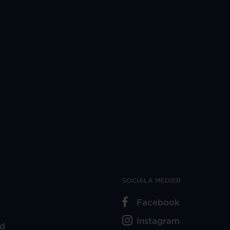
SOCIALA MEDIER
Facebook
Instagram
ad