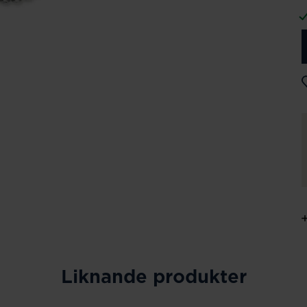
Liknande produkter