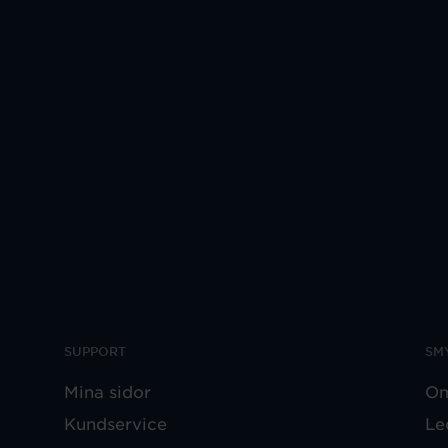
SUPPORT
SM
Mina sidor
Om
Kundservice
Le