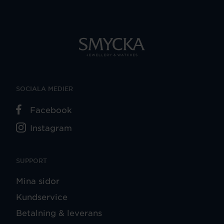
SOCIALA MEDIER
Facebook
Instagram
SUPPORT
Mina sidor
Kundservice
Betalning & leverans