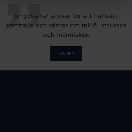
Smycka tar ansvar för ett hållbart
samhälle och värnar om miljö, resurser
och människor.
LÄS MER