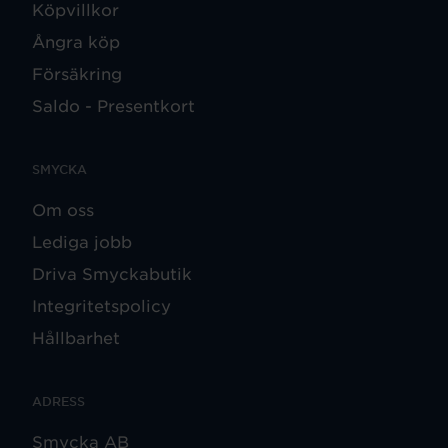
Köpvillkor
Ångra köp
Försäkring
Saldo - Presentkort
SMYCKA
Om oss
Lediga jobb
Driva Smyckabutik
Integritetspolicy
Hållbarhet
ADRESS
Smycka AB