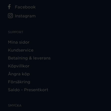
Facebook
Instagram
SUPPORT
Mina sidor
Kundservice
Betalning & leverans
Köpvillkor
Ångra köp
Försäkring
Saldo - Presentkort
SMYCKA