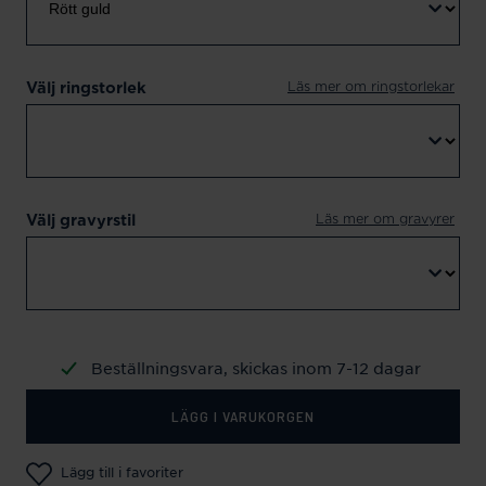
Läs mer om ringstorlekar
Välj ringstorlek
Läs mer om gravyrer
Välj gravyrstil
Beställningsvara, skickas inom 7-12 dagar
LÄGG I VARUKORGEN
Lägg till i favoriter