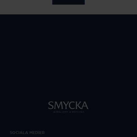
SOCIALA MEDIER