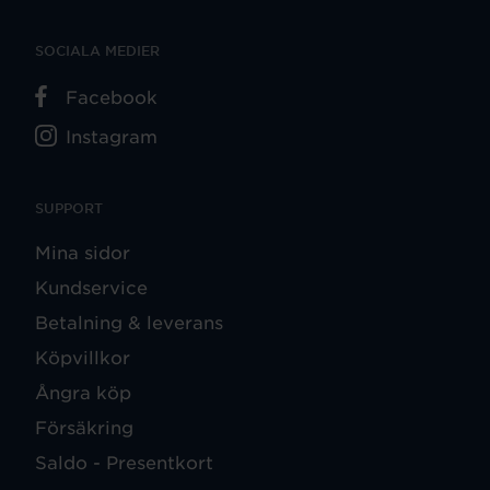
SOCIALA MEDIER
Facebook
Instagram
SUPPORT
Mina sidor
Kundservice
Betalning & leverans
Köpvillkor
Ångra köp
Försäkring
Saldo - Presentkort