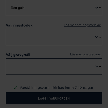
Läs mer om ringstorlekar
Välj ringstorlek
Läs mer om gravyrer
Välj gravyrstil
Beställningsvara, skickas inom 7-12 dagar
LÄGG I VARUKORGEN