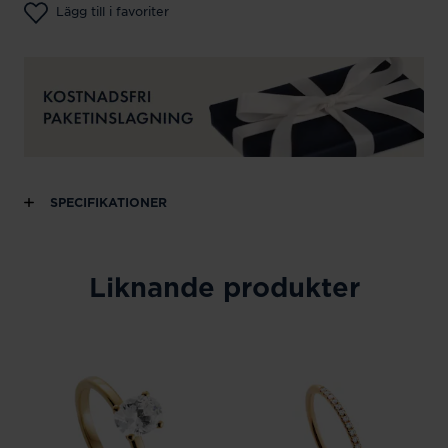
Lägg till i favoriter
SPECIFIKATIONER
Liknande produkter