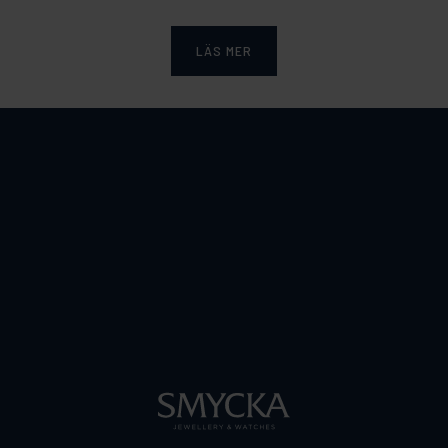
LÄS MER