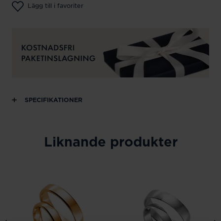
Lägg till i favoriter
SPECIFIKATIONER
Liknande produkter