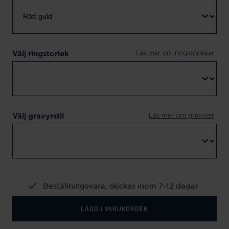
Läs mer om ringstorlekar
Välj ringstorlek
Läs mer om gravyrer
Välj gravyrstil
Beställningsvara, skickas inom 7-12 dagar
LÄGG I VARUKORGEN