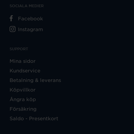
SOCIALA MEDIER
Facebook
Instagram
SUPPORT
Mina sidor
Kundservice
Betalning & leverans
Köpvillkor
Ångra köp
Försäkring
Saldo - Presentkort