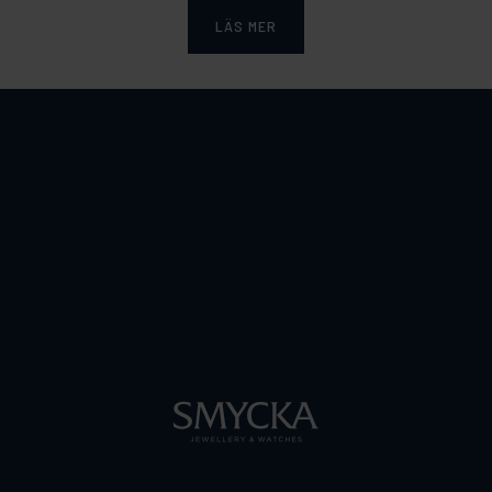
LÄS MER