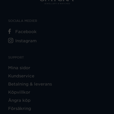
SOCIALA MEDIER
Facebook
Instagram
SUPPORT
Mina sidor
Kundservice
Betalning & leverans
Köpvillkor
Ångra köp
Försäkring