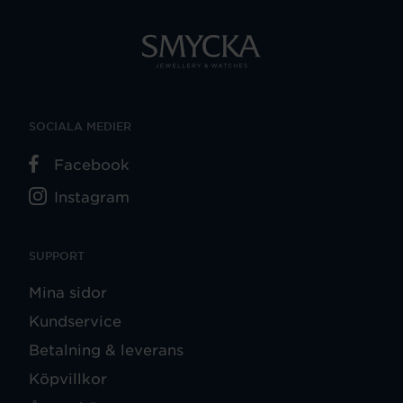
SOCIALA MEDIER
Facebook
Instagram
SUPPORT
Mina sidor
Kundservice
Betalning & leverans
Köpvillkor