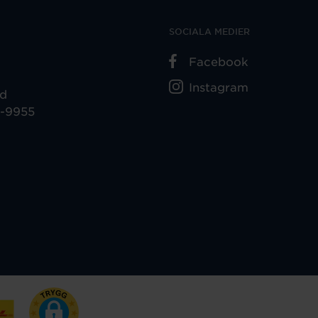
SOCIALA MEDIER
Facebook
Instagram
ad
5-9955