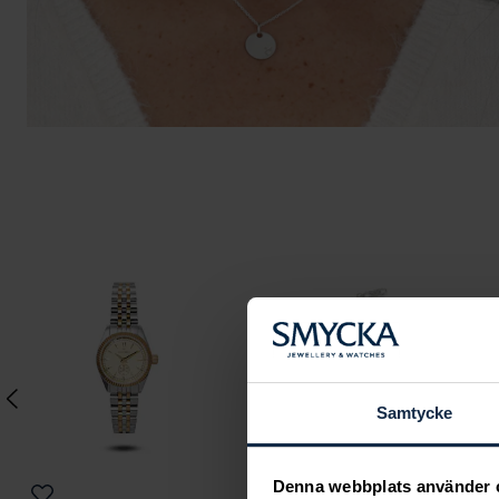
Samtycke
Denna webbplats använder 