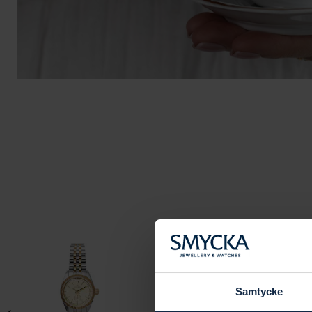
Samtycke