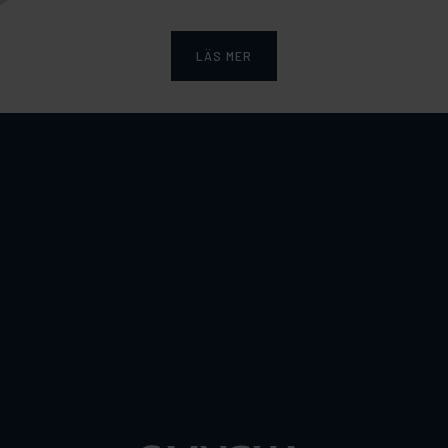
LÄS MER