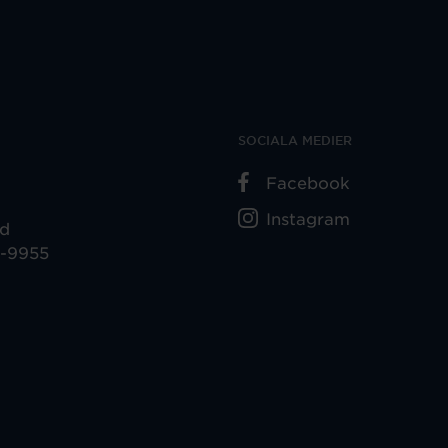
SOCIALA MEDIER
Facebook
Instagram
ad
5-9955