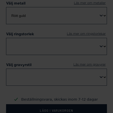
Läs mer om metaller
Välj metall
Läs mer om ringstorlekar
Välj ringstorlek
Läs mer om gravyrer
Välj gravyrstil
Beställningsvara, skickas inom 7-12 dagar
LÄGG I VARUKORGEN