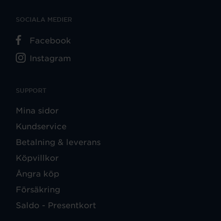
SOCIALA MEDIER
Facebook
Instagram
SUPPORT
Mina sidor
Kundservice
Betalning & leverans
Köpvillkor
Ångra köp
Försäkring
Saldo - Presentkort