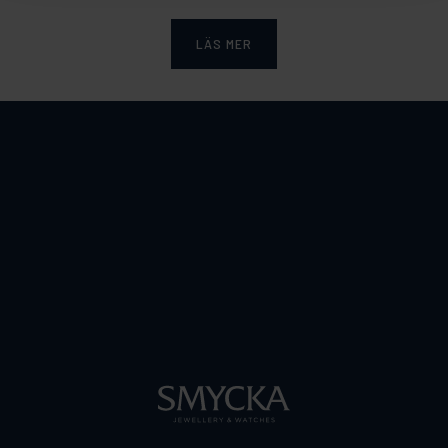
LÄS MER