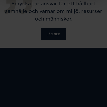
Smycka tar ansvar för ett hållbart
samhälle och värnar om miljö, resurser
och människor.
LÄS MER