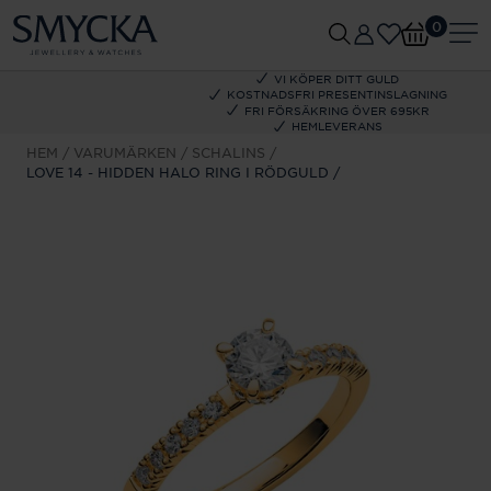
0
VI KÖPER DITT GULD
KOSTNADSFRI PRESENTINSLAGNING
FRI FÖRSÄKRING ÖVER 695KR
HEMLEVERANS
HEM
VARUMÄRKEN
SCHALINS
LOVE 14 - HIDDEN HALO RING I RÖDGULD