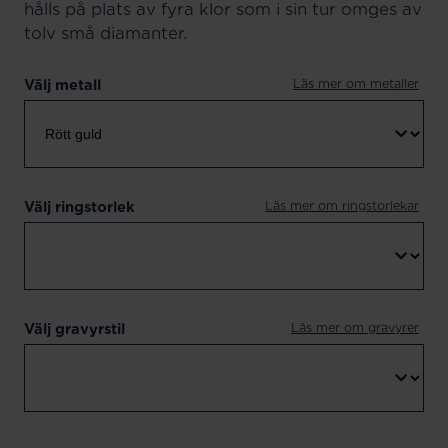
hålls på plats av fyra klor som i sin tur omges av
tolv små diamanter.
Läs mer om metaller
Välj metall
Läs mer om ringstorlekar
Välj ringstorlek
Läs mer om gravyrer
Välj gravyrstil