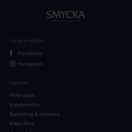
SOCIALA MEDIER
Facebook
Instagram
SUPPORT
Mina sidor
Kundservice
Betalning & leverans
Köpvillkor