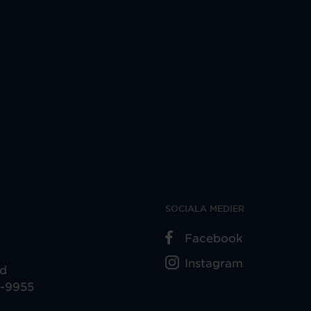
SOCIALA MEDIER
Facebook
Instagram
ad
5-9955