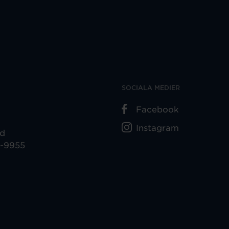
SOCIALA MEDIER
Facebook
Instagram
ad
5-9955