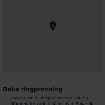
Boka ringprovning
Hos oss kan du få hjälp att hitta just din
drömring för varje tillfälle i livet. Bokar du