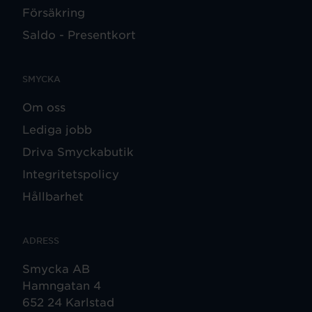
Försäkring
Saldo - Presentkort
SMYCKA
Om oss
Lediga jobb
Driva Smyckabutik
Integritetspolicy
Hållbarhet
ADRESS
Smycka AB
Hamngatan 4
652 24 Karlstad