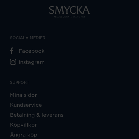
SOCIALA MEDIER
Facebook
Instagram
SUPPORT
Mina sidor
Kundservice
Betalning & leverans
Köpvillkor
Ångra köp