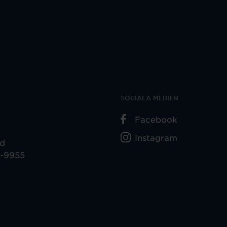
SOCIALA MEDIER
Facebook
Instagram
ad
5-9955