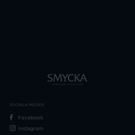
SOCIALA MEDIER
Facebook
Instagram