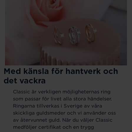
Med känsla för hantverk och
det vackra
Classic är verkligen möjligheternas ring
som passar för livet alla stora händelser.
Ringarna tillverkas i Sverige av våra
skickliga guldsmeder och vi använder oss
av återvunnet guld. När du väljer Classic
medföljer certifikat och en trygg