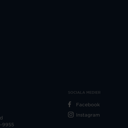
SOCIALA MEDIER
Facebook
Instagram
ad
5-9955