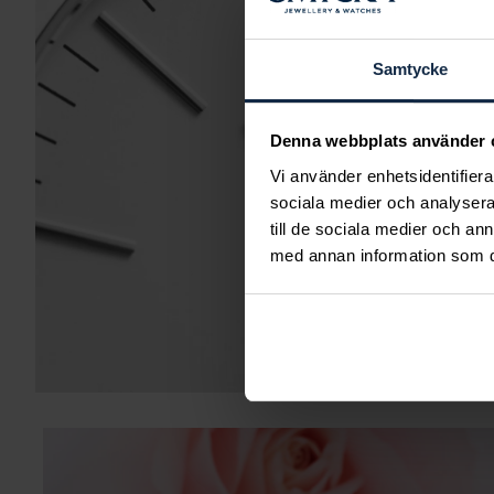
Samtycke
Denna webbplats använder 
Vi använder enhetsidentifierar
sociala medier och analysera 
till de sociala medier och a
med annan information som du 