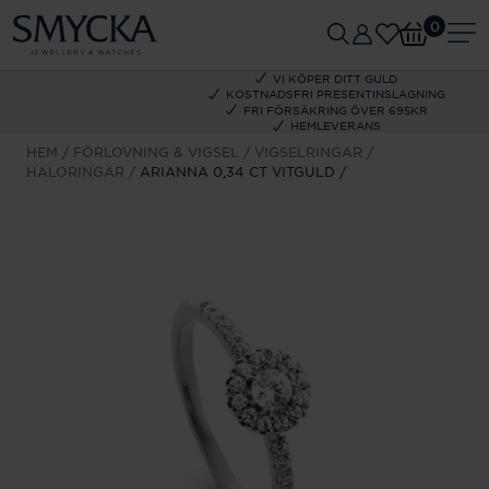
0
VI KÖPER DITT GULD
KOSTNADSFRI PRESENTINSLAGNING
FRI FÖRSÄKRING ÖVER 695KR
HEMLEVERANS
HEM
FÖRLOVNING & VIGSEL
VIGSELRINGAR
HALORINGAR
ARIANNA 0,34 CT VITGULD