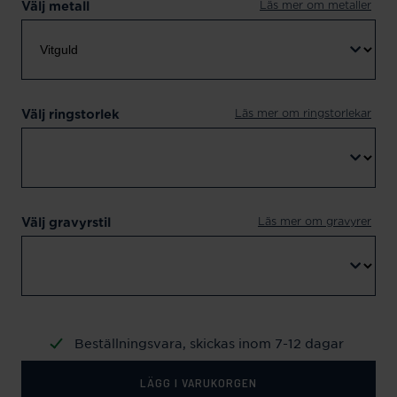
Läs mer om metaller
Välj metall
Läs mer om ringstorlekar
Välj ringstorlek
Läs mer om gravyrer
Välj gravyrstil
Beställningsvara, skickas inom 7-12 dagar
LÄGG I VARUKORGEN