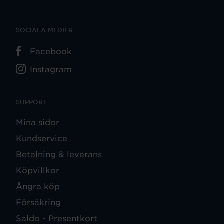
SOCIALA MEDIER
Facebook
Instagram
SUPPORT
Mina sidor
Kundservice
Betalning & leverans
Köpvillkor
Ångra köp
Försäkring
Saldo - Presentkort