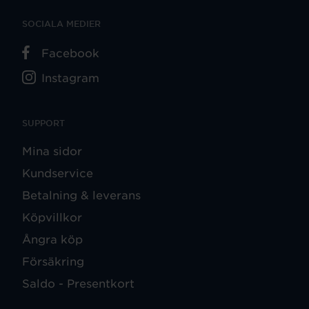
SOCIALA MEDIER
Facebook
Instagram
SUPPORT
Mina sidor
Kundservice
Betalning & leverans
Köpvillkor
Ångra köp
Försäkring
Saldo - Presentkort