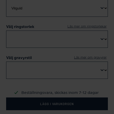
Läs mer om ringstorlekar
Välj ringstorlek
Läs mer om gravyrer
Välj gravyrstil
Beställningsvara, skickas inom 7-12 dagar
LÄGG I VARUKORGEN