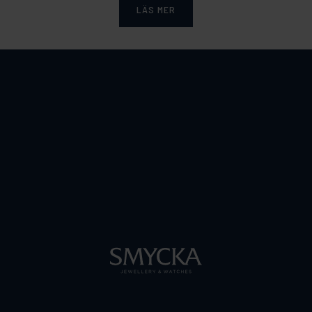
LÄS MER