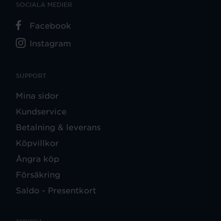
SOCIALA MEDIER
Facebook
Instagram
SUPPORT
Mina sidor
Kundservice
Betalning & leverans
Köpvillkor
Ångra köp
Försäkring
Saldo - Presentkort