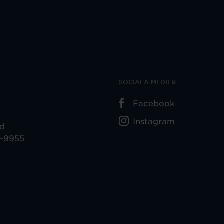
SOCIALA MEDIER
Facebook
Instagram
ad
5-9955