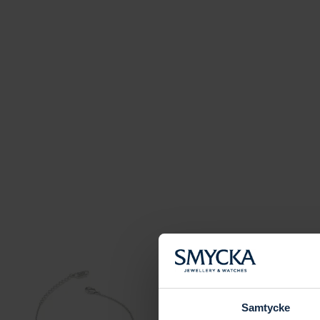
Samtycke