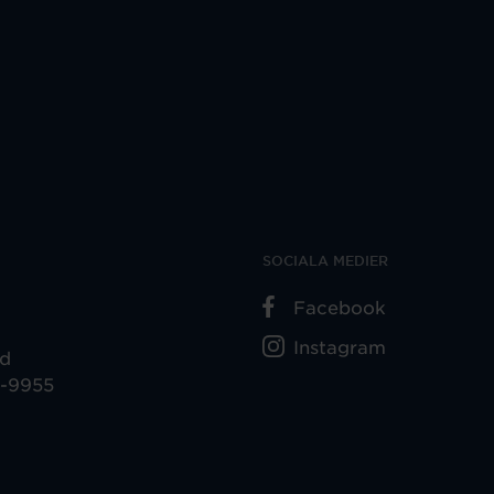
SOCIALA MEDIER
Facebook
Instagram
ad
5-9955