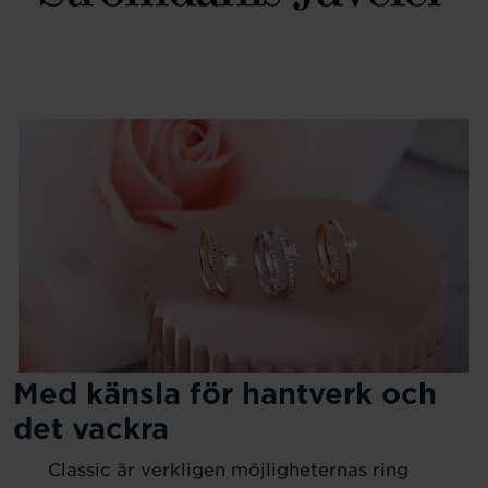
Med känsla för hantverk och
det vackra
Classic är verkligen möjligheternas ring