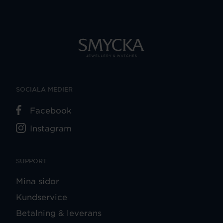
SOCIALA MEDIER
Facebook
Instagram
SUPPORT
Mina sidor
Kundservice
Betalning & leverans