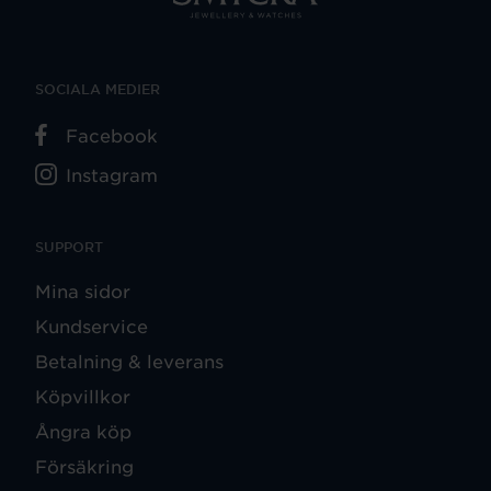
SOCIALA MEDIER
Facebook
Instagram
SUPPORT
Mina sidor
Kundservice
Betalning & leverans
Köpvillkor
Ångra köp
Försäkring