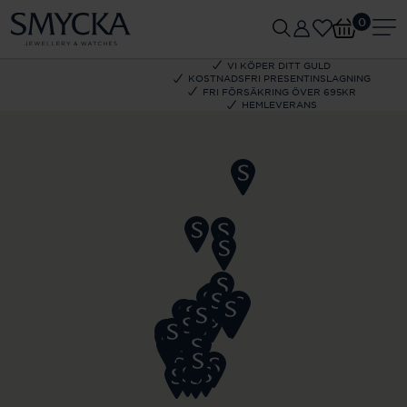
0
VI KÖPER DITT GULD
KOSTNADSFRI PRESENTINSLAGNING
FRI FÖRSÄKRING ÖVER 695KR
HEMLEVERANS