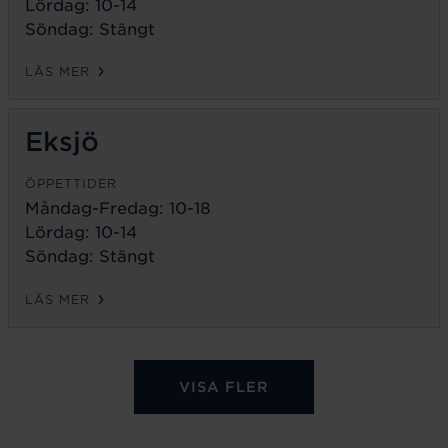
Lördag: 10-14
Söndag: Stängt
LÄS MER
Eksjö
ÖPPETTIDER
Måndag-Fredag:
10-18
Lördag: 10-14
Söndag: Stängt
LÄS MER
VISA FLER