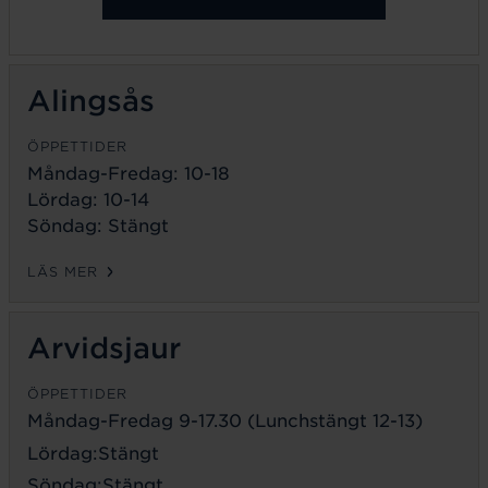
Alingsås
ÖPPETTIDER
Måndag-Fredag: 10-18
Lördag: 10-14
Söndag: Stängt
LÄS MER
Arvidsjaur
ÖPPETTIDER
Måndag-Fredag 9-17.30 (Lunchstängt 12-13)
Lördag:Stängt
Söndag:Stängt