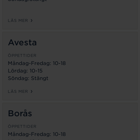
LÄS MER
Avesta
ÖPPETTIDER
Måndag-Fredag:
10-18
Lördag: 10-15
Söndag: Stängt
LÄS MER
Borås
ÖPPETTIDER
Måndag-Fredag:
10-18