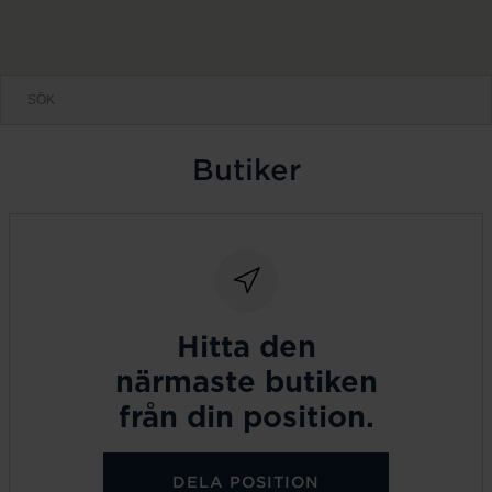
Butiker
Hitta den
närmaste butiken
från din position.
DELA POSITION