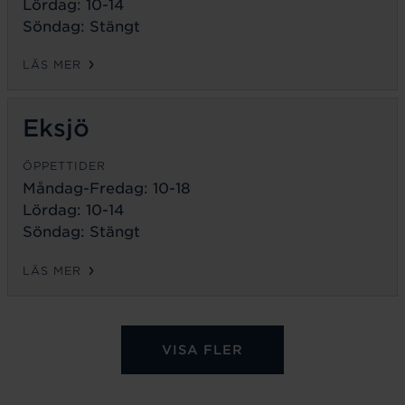
Lördag: 10-14
Söndag: Stängt
LÄS MER
Eksjö
ÖPPETTIDER
Måndag-Fredag:
10-18
Lördag: 10-14
Söndag: Stängt
LÄS MER
VISA FLER