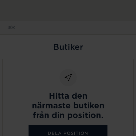
Butiker
Hitta den
närmaste butiken
från din position.
DELA POSITION