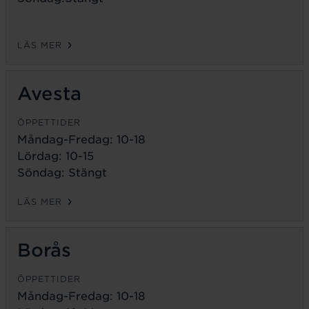
LÄS MER
Avesta
ÖPPETTIDER
Måndag-Fredag:
10-18
Lördag: 10-15
Söndag: Stängt
LÄS MER
Borås
ÖPPETTIDER
Måndag-Fredag:
10-18