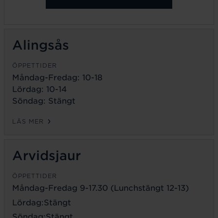
Alingsås
ÖPPETTIDER
Måndag-Fredag: 10-18
Lördag: 10-14
Söndag: Stängt
LÄS MER
Arvidsjaur
ÖPPETTIDER
Måndag-Fredag 9-17.30 (Lunchstängt 12-13)
Lördag:Stängt
Söndag:Stängt