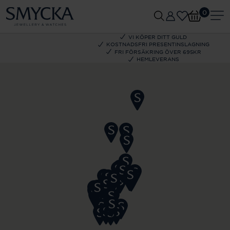
0
VI KÖPER DITT GULD
KOSTNADSFRI PRESENTINSLAGNING
FRI FÖRSÄKRING ÖVER 695KR
HEMLEVERANS