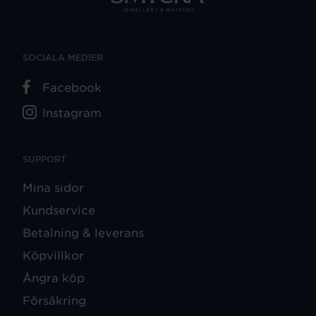
SOCIALA MEDIER
Facebook
Instagram
SUPPORT
Mina sidor
Kundservice
Betalning & leverans
Köpvillkor
Ångra köp
Försäkring