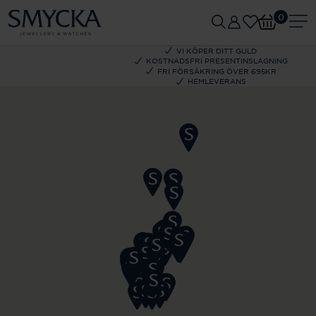
0
VI KÖPER DITT GULD
KOSTNADSFRI PRESENTINSLAGNING
FRI FÖRSÄKRING ÖVER 695KR
HEMLEVERANS