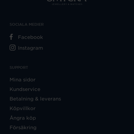
SOCIALA MEDIER
Facebook
Instagram
SUPPORT
Mina sidor
Kundservice
Betalning & leverans
Köpvillkor
Ångra köp
Försäkring