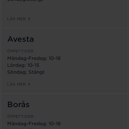
LÄS MER
Avesta
ÖPPETTIDER
Måndag-Fredag:
10-18
Lördag: 10-15
Söndag: Stängt
LÄS MER
Borås
ÖPPETTIDER
Måndag-Fredag:
10-18