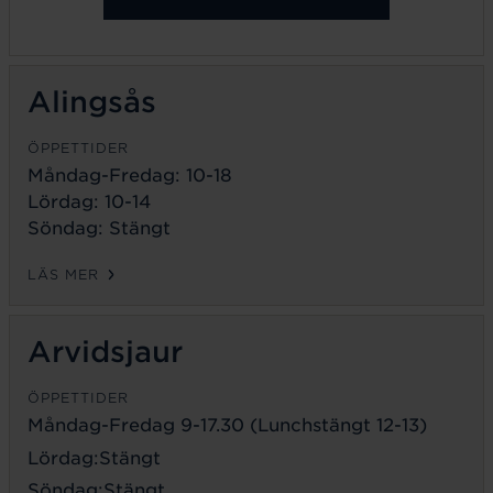
Alingsås
ÖPPETTIDER
Måndag-Fredag: 10-18
Lördag: 10-14
Söndag: Stängt
LÄS MER
Arvidsjaur
ÖPPETTIDER
Måndag-Fredag 9-17.30 (Lunchstängt 12-13)
Lördag:Stängt
Söndag:Stängt