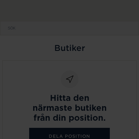
Butiker
Hitta den
närmaste butiken
från din position.
DELA POSITION