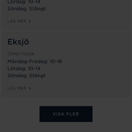
Lördag: 10-14
Söndag: Stängt
LÄS MER
Eksjö
ÖPPETTIDER
Måndag-Fredag:
10-18
Lördag: 10-14
Söndag: Stängt
LÄS MER
VISA FLER