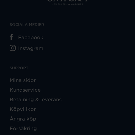
SOCIALA MEDIER
Facebook
Instagram
SUPPORT
Mina sidor
Kundservice
Betalning & leverans
Köpvillkor
Ångra köp
Försäkring