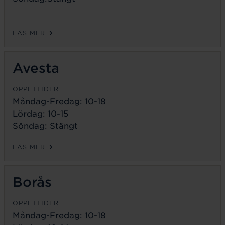
LÄS MER
Avesta
ÖPPETTIDER
Måndag-Fredag:
10-18
Lördag: 10-15
Söndag: Stängt
LÄS MER
Borås
ÖPPETTIDER
Måndag-Fredag:
10-18