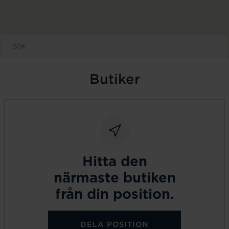
Butiker
Hitta den
närmaste butiken
från din position.
DELA POSITION