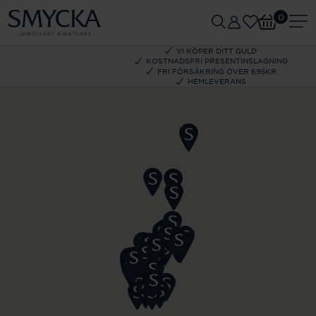
0
VI KÖPER DITT GULD
KOSTNADSFRI PRESENTINSLAGNING
FRI FÖRSÄKRING ÖVER 695KR
HEMLEVERANS