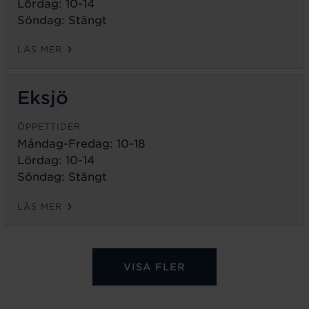
Lördag: 10-14
Söndag: Stängt
LÄS MER
Eksjö
ÖPPETTIDER
Måndag-Fredag:
10-18
Lördag: 10-14
Söndag: Stängt
LÄS MER
VISA FLER