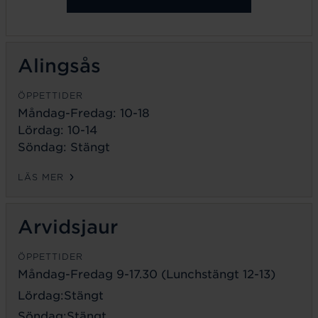
Alingsås
ÖPPETTIDER
Måndag-Fredag: 10-18
Lördag: 10-14
Söndag: Stängt
LÄS MER
Arvidsjaur
ÖPPETTIDER
Måndag-Fredag 9-17.30 (Lunchstängt 12-13)
Lördag:Stängt
Söndag:Stängt