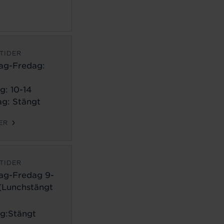
TIDER
ag-Fredag:
g: 10-14
g: Stängt
ER
TIDER
ag-Fredag 9-
 (Lunchstängt
g:Stängt