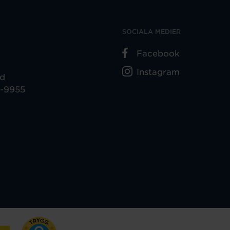
SOCIALA MEDIER
Facebook
Instagram
ad
5-9955