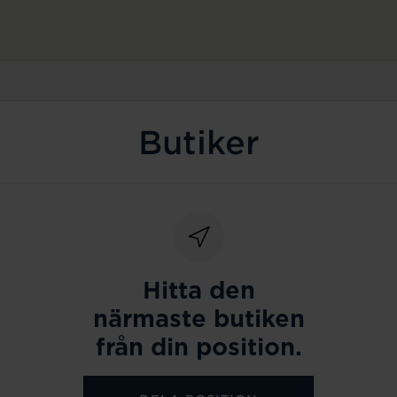
Butiker
Hitta den
närmaste butiken
från din position.