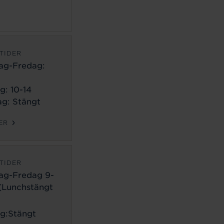
TIDER
ag-Fredag:
g: 10-14
g: Stängt
ER
TIDER
ag-Fredag 9-
 (Lunchstängt
g:Stängt