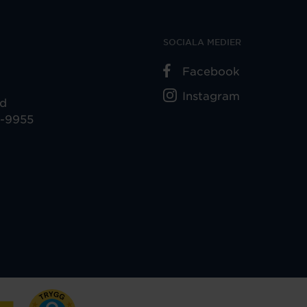
SOCIALA MEDIER
Facebook
Instagram
ad
5-9955