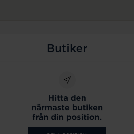
Butiker
Hitta den
närmaste butiken
från din position.