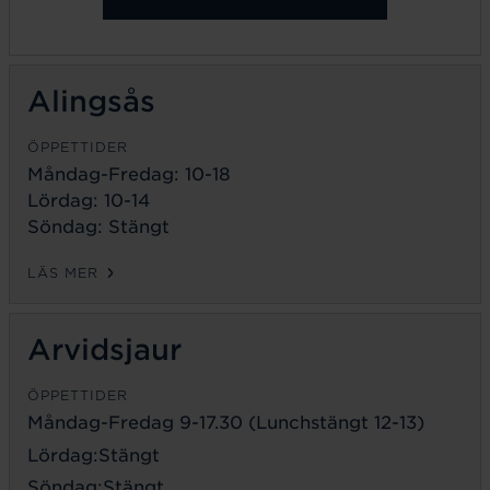
Alingsås
ÖPPETTIDER
Måndag-Fredag: 10-18
Lördag: 10-14
Söndag: Stängt
LÄS MER
Arvidsjaur
ÖPPETTIDER
Måndag-Fredag 9-17.30 (Lunchstängt 12-13)
Lördag:Stängt
Söndag:Stängt