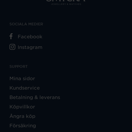
SOCIALA MEDIER
Facebook
Instagram
SUPPORT
Mina sidor
Kundservice
Betalning & leverans
Köpvillkor
Ångra köp
Försäkring