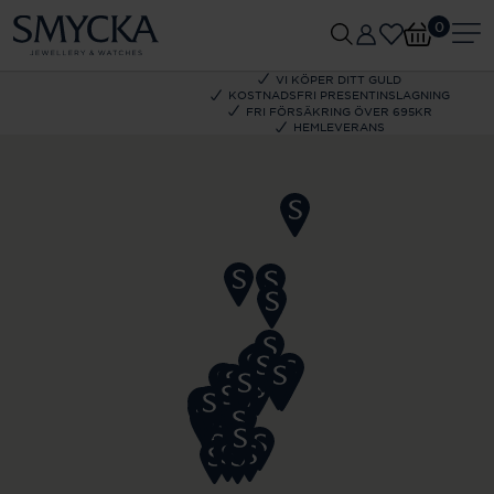
0
VI KÖPER DITT GULD
KOSTNADSFRI PRESENTINSLAGNING
FRI FÖRSÄKRING ÖVER 695KR
HEMLEVERANS