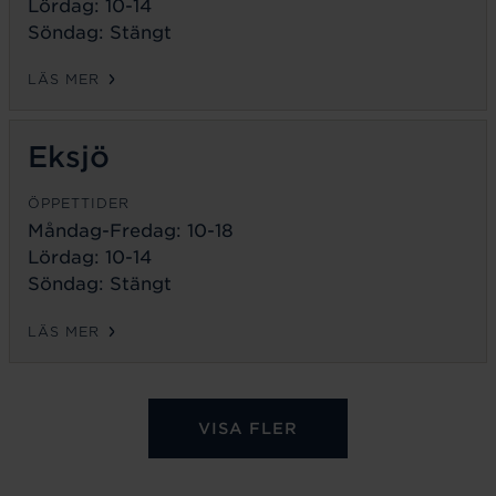
Lördag: 10-14
Söndag: Stängt
LÄS MER
Eksjö
ÖPPETTIDER
Måndag-Fredag:
10-18
Lördag: 10-14
Söndag: Stängt
LÄS MER
VISA FLER