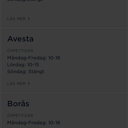
LÄS MER
Avesta
ÖPPETTIDER
Måndag-Fredag:
10-18
Lördag: 10-15
Söndag: Stängt
LÄS MER
Borås
ÖPPETTIDER
Måndag-Fredag:
10-18