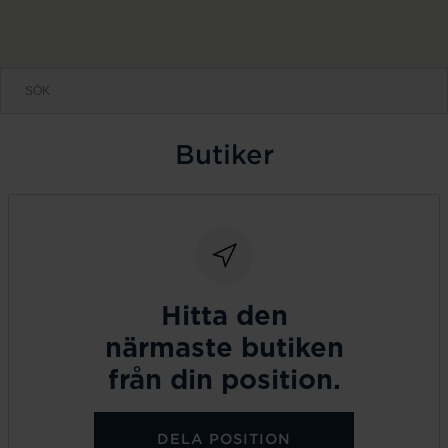
Butiker
Hitta den
närmaste butiken
från din position.
DELA POSITION