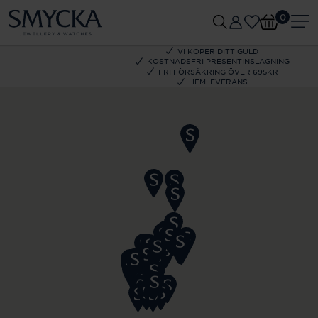
0
VI KÖPER DITT GULD
KOSTNADSFRI PRESENTINSLAGNING
FRI FÖRSÄKRING ÖVER 695KR
HEMLEVERANS