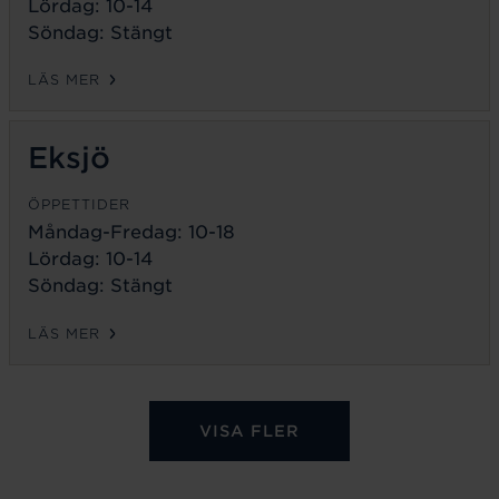
Lördag: 10-14
Söndag: Stängt
LÄS MER
Eksjö
ÖPPETTIDER
Måndag-Fredag:
10-18
Lördag: 10-14
Söndag: Stängt
LÄS MER
VISA FLER