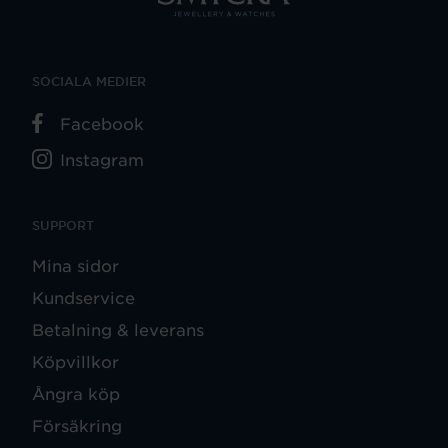
SOCIALA MEDIER
Facebook
Instagram
SUPPORT
Mina sidor
Kundservice
Betalning & leverans
Köpvillkor
Ångra köp
Försäkring