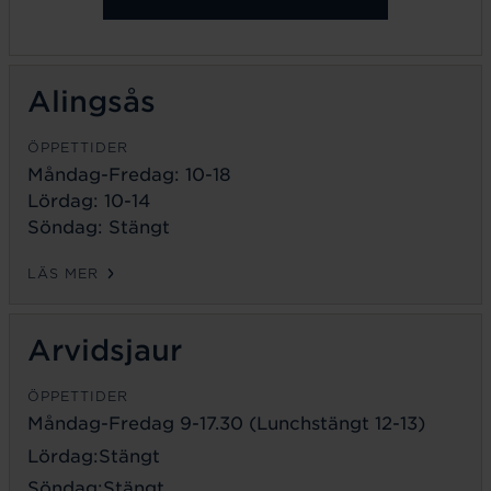
Alingsås
ÖPPETTIDER
Måndag-Fredag: 10-18
Lördag: 10-14
Söndag: Stängt
LÄS MER
Arvidsjaur
ÖPPETTIDER
Måndag-Fredag 9-17.30 (Lunchstängt 12-13)
Lördag:Stängt
Söndag:Stängt