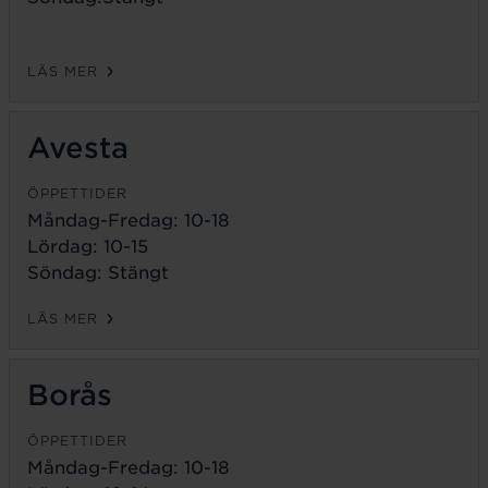
LÄS MER
Avesta
ÖPPETTIDER
Måndag-Fredag:
10-18
Lördag: 10-15
Söndag: Stängt
LÄS MER
Borås
ÖPPETTIDER
Måndag-Fredag:
10-18