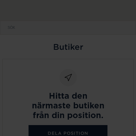
Butiker
Hitta den
närmaste butiken
från din position.
DELA POSITION