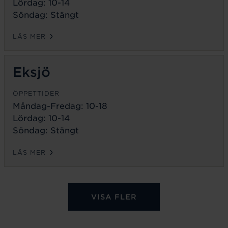
Lördag: 10-14
Söndag: Stängt
LÄS MER
Eksjö
ÖPPETTIDER
Måndag-Fredag:
10-18
Lördag: 10-14
Söndag: Stängt
LÄS MER
VISA FLER