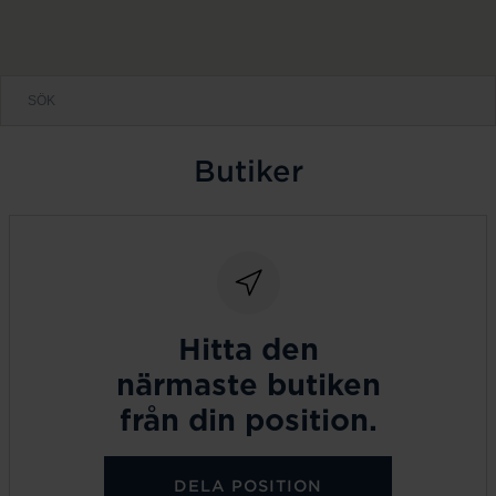
Butiker
Hitta den
närmaste butiken
från din position.
DELA POSITION