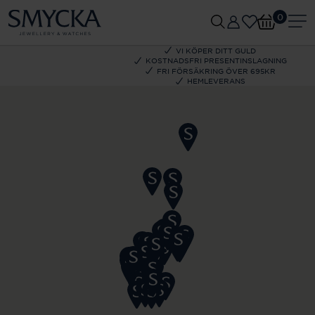
0
VI KÖPER DITT GULD
KOSTNADSFRI PRESENTINSLAGNING
FRI FÖRSÄKRING ÖVER 695KR
HEMLEVERANS