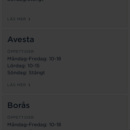
LÄS MER
Avesta
ÖPPETTIDER
Måndag-Fredag:
10-18
Lördag: 10-15
Söndag: Stängt
LÄS MER
Borås
ÖPPETTIDER
Måndag-Fredag:
10-18