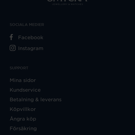
SOCIALA MEDIER
Facebook
Instagram
SUPPORT
Mina sidor
Kundservice
Betalning & leverans
Köpvillkor
Ångra köp
Försäkring