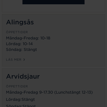
Alingsås
ÖPPETTIDER
Måndag-Fredag: 10-18
Lördag: 10-14
Söndag: Stängt
LÄS MER
Arvidsjaur
ÖPPETTIDER
Måndag-Fredag 9-17.30 (Lunchstängt 12-13)
Lördag:Stängt
Söndag:Stängt