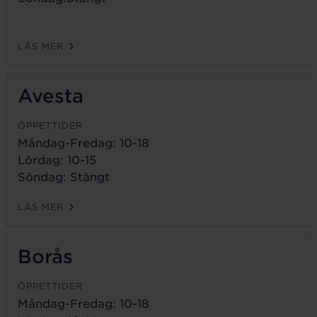
LÄS MER
Avesta
ÖPPETTIDER
Måndag-Fredag:
10-18
Lördag: 10-15
Söndag: Stängt
LÄS MER
Borås
ÖPPETTIDER
Måndag-Fredag:
10-18