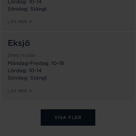
Lördag: 10-14
Söndag: Stängt
LÄS MER
Eksjö
ÖPPETTIDER
Måndag-Fredag:
10-18
Lördag: 10-14
Söndag: Stängt
LÄS MER
VISA FLER