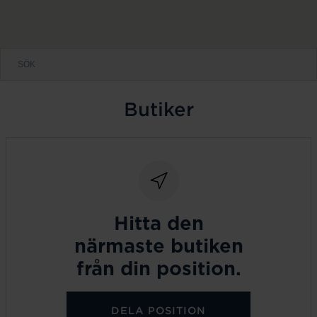
Butiker
Hitta den
närmaste butiken
från din position.
DELA POSITION