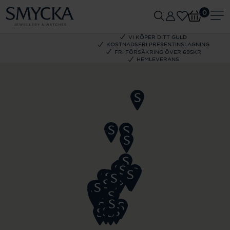
0
VI KÖPER DITT GULD
KOSTNADSFRI PRESENTINSLAGNING
FRI FÖRSÄKRING ÖVER 695KR
HEMLEVERANS