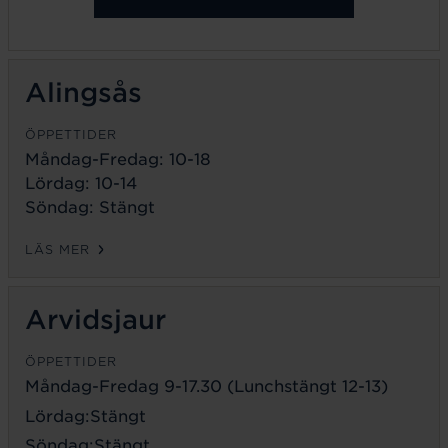
Alingsås
ÖPPETTIDER
Måndag-Fredag: 10-18
Lördag: 10-14
Söndag: Stängt
LÄS MER
Arvidsjaur
ÖPPETTIDER
Måndag-Fredag 9-17.30 (Lunchstängt 12-13)
Lördag:Stängt
Söndag:Stängt