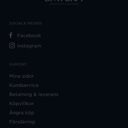
SOCIALA MEDIER
Facebook
Instagram
SUPPORT
Mina sidor
Kundservice
Betalning & leverans
Köpvillkor
Ångra köp
Försäkring