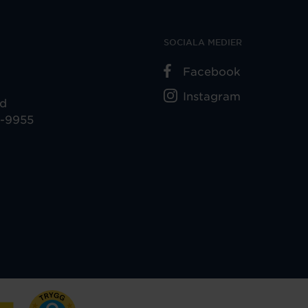
SOCIALA MEDIER
Facebook
Instagram
ad
5-9955