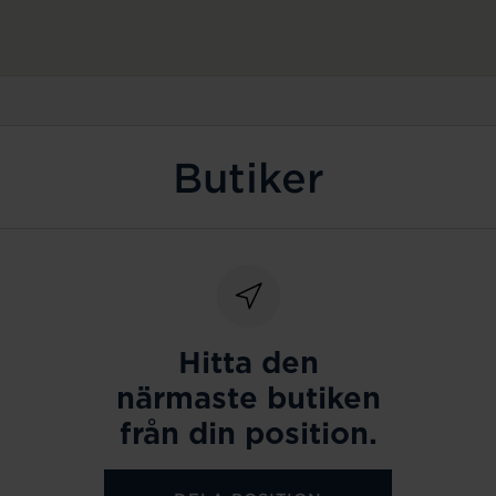
Butiker
Hitta den
närmaste butiken
från din position.