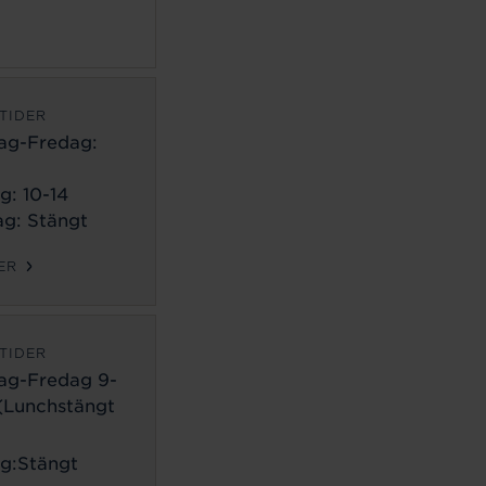
TIDER
ag-Fredag:
g: 10-14
g: Stängt
ER
TIDER
ag-Fredag 9-
 (Lunchstängt
g:Stängt