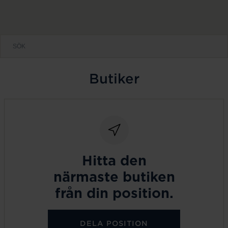
Butiker
Hitta den
närmaste butiken
från din position.
DELA POSITION