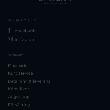
SOCIALA MEDIER
Facebook
Instagram
SUPPORT
Mina sidor
Kundservice
Betalning & leverans
Köpvillkor
Ångra köp
Försäkring