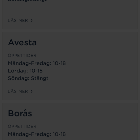
LÄS MER
Avesta
ÖPPETTIDER
Måndag-Fredag:
10-18
Lördag: 10-15
Söndag: Stängt
LÄS MER
Borås
ÖPPETTIDER
Måndag-Fredag:
10-18