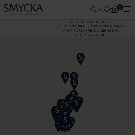
0
VI KÖPER DITT GULD
KOSTNADSFRI PRESENTINSLAGNING
FRI FÖRSÄKRING ÖVER 695KR
HEMLEVERANS