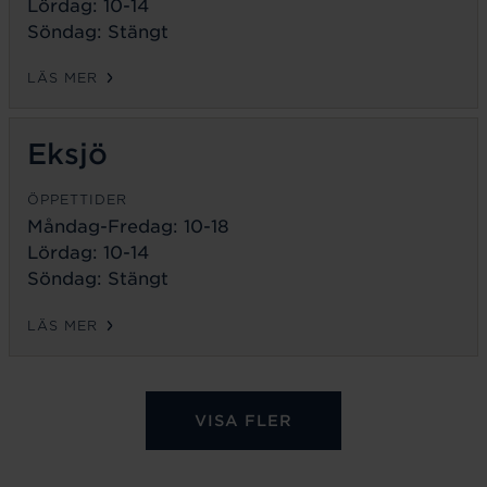
Lördag: 10-14
Söndag: Stängt
LÄS MER
Eksjö
ÖPPETTIDER
Måndag-Fredag:
10-18
Lördag: 10-14
Söndag: Stängt
LÄS MER
VISA FLER