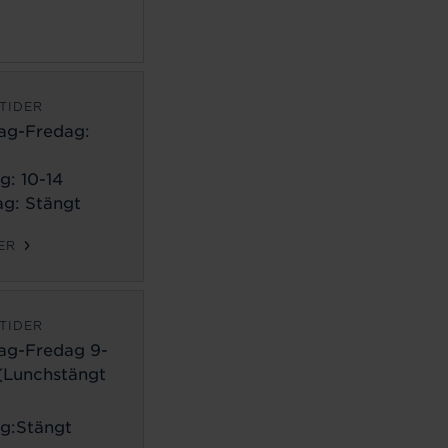
TIDER
ag-Fredag:
g: 10-14
g: Stängt
ER
TIDER
ag-Fredag 9-
 (Lunchstängt
g:Stängt