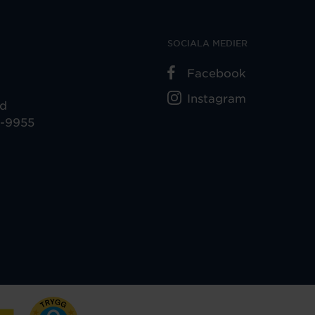
SOCIALA MEDIER
Facebook
Instagram
ad
5-9955