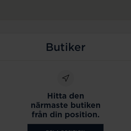
Butiker
Hitta den
närmaste butiken
från din position.