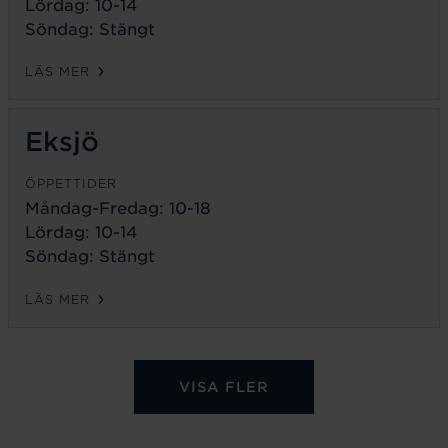
Lördag: 10-14
Söndag: Stängt
LÄS MER
Eksjö
ÖPPETTIDER
Måndag-Fredag:
10-18
Lördag: 10-14
Söndag: Stängt
LÄS MER
VISA FLER