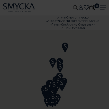
0
VI KÖPER DITT GULD
KOSTNADSFRI PRESENTINSLAGNING
FRI FÖRSÄKRING ÖVER 695KR
HEMLEVERANS