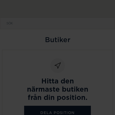
Butiker
Hitta den
närmaste butiken
från din position.
DELA POSITION