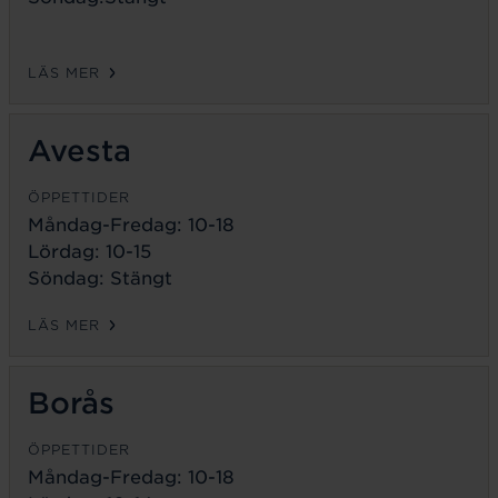
LÄS MER
Avesta
ÖPPETTIDER
Måndag-Fredag:
10-18
Lördag: 10-15
Söndag: Stängt
LÄS MER
Borås
ÖPPETTIDER
Måndag-Fredag:
10-18