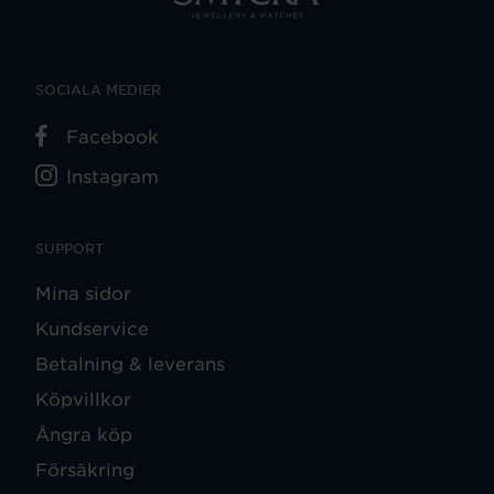
SOCIALA MEDIER
Facebook
Instagram
SUPPORT
Mina sidor
Kundservice
Betalning & leverans
Köpvillkor
Ångra köp
Försäkring