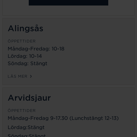
Alingsås
ÖPPETTIDER
Måndag-Fredag: 10-18
Lördag: 10-14
Söndag: Stängt
LÄS MER
Arvidsjaur
ÖPPETTIDER
Måndag-Fredag 9-17.30 (Lunchstängt 12-13)
Lördag:Stängt
Söndag:Stängt