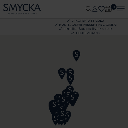
0
VI KÖPER DITT GULD
KOSTNADSFRI PRESENTINSLAGNING
FRI FÖRSÄKRING ÖVER 695KR
HEMLEVERANS