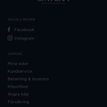
SOCIALA MEDIER
Facebook
Instagram
SUPPORT
Mina sidor
Kundservice
Betalning & leverans
Köpvillkor
Ångra köp
Försäkring