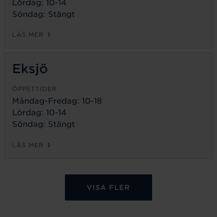
Lördag: 10-14
Söndag: Stängt
LÄS MER
Eksjö
ÖPPETTIDER
Måndag-Fredag:
10-18
Lördag: 10-14
Söndag: Stängt
LÄS MER
VISA FLER