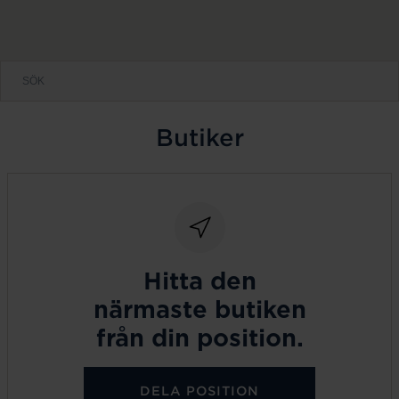
Butiker
Hitta den
närmaste butiken
från din position.
DELA POSITION