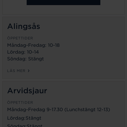
Alingsås
ÖPPETTIDER
Måndag-Fredag: 10-18
Lördag: 10-14
Söndag: Stängt
LÄS MER
Arvidsjaur
ÖPPETTIDER
Måndag-Fredag 9-17.30 (Lunchstängt 12-13)
Lördag:Stängt
Söndag:Stängt