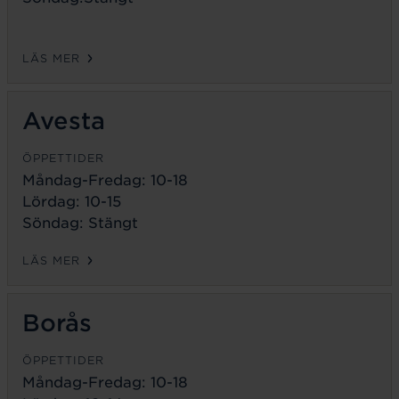
LÄS MER
Avesta
ÖPPETTIDER
Måndag-Fredag:
10-18
Lördag: 10-15
Söndag: Stängt
LÄS MER
Borås
ÖPPETTIDER
Måndag-Fredag:
10-18