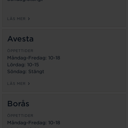
LÄS MER
Avesta
ÖPPETTIDER
Måndag-Fredag:
10-18
Lördag: 10-15
Söndag: Stängt
LÄS MER
Borås
ÖPPETTIDER
Måndag-Fredag:
10-18