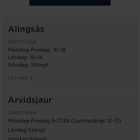
Alingsås
ÖPPETTIDER
Måndag-Fredag: 10-18
Lördag: 10-14
Söndag: Stängt
LÄS MER
Arvidsjaur
ÖPPETTIDER
Måndag-Fredag 9-17.30 (Lunchstängt 12-13)
Lördag:Stängt
Söndag:Stängt