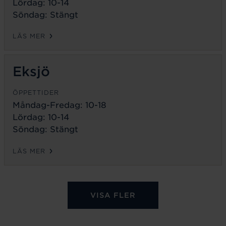
Lördag: 10-14
Söndag: Stängt
LÄS MER
Eksjö
ÖPPETTIDER
Måndag-Fredag:
10-18
Lördag: 10-14
Söndag: Stängt
LÄS MER
VISA FLER