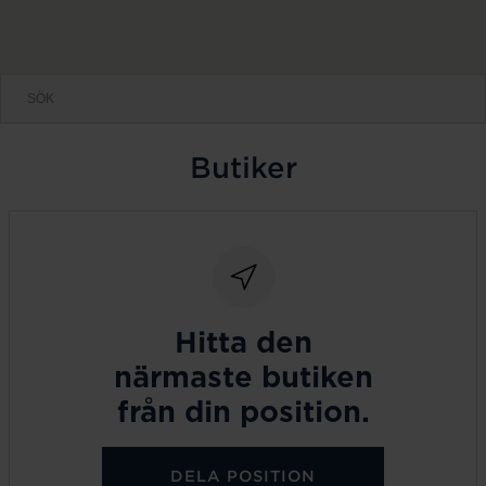
Butiker
Hitta den
närmaste butiken
från din position.
DELA POSITION