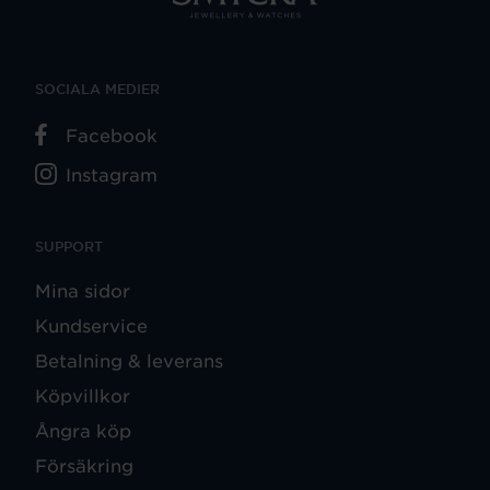
SOCIALA MEDIER
Facebook
Instagram
SUPPORT
Mina sidor
Kundservice
Betalning & leverans
Köpvillkor
Ångra köp
Försäkring