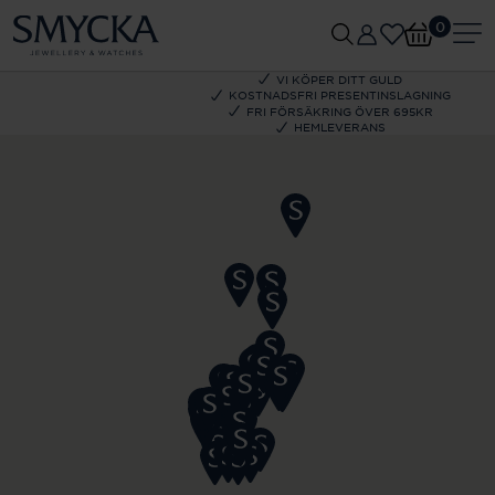
0
VI KÖPER DITT GULD
KOSTNADSFRI PRESENTINSLAGNING
FRI FÖRSÄKRING ÖVER 695KR
HEMLEVERANS