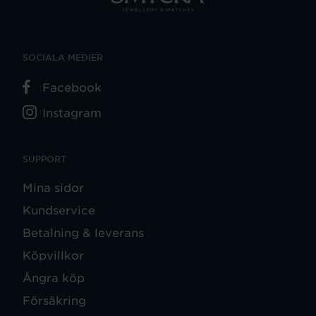
SOCIALA MEDIER
Facebook
Instagram
SUPPORT
Mina sidor
Kundservice
Betalning & leverans
Köpvillkor
Ångra köp
Försäkring