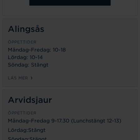
Alingsås
ÖPPETTIDER
Måndag-Fredag: 10-18
Lördag: 10-14
Söndag: Stängt
LÄS MER
Arvidsjaur
ÖPPETTIDER
Måndag-Fredag 9-17.30 (Lunchstängt 12-13)
Lördag:Stängt
Söndag:Stängt