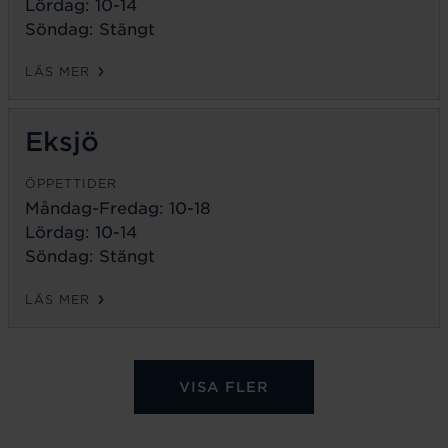
Lördag: 10-14
Söndag: Stängt
LÄS MER
Eksjö
ÖPPETTIDER
Måndag-Fredag:
10-18
Lördag: 10-14
Söndag: Stängt
LÄS MER
VISA FLER