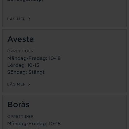
LÄS MER
Avesta
ÖPPETTIDER
Måndag-Fredag:
10-18
Lördag: 10-15
Söndag: Stängt
LÄS MER
Borås
ÖPPETTIDER
Måndag-Fredag:
10-18