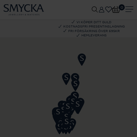
0
VI KÖPER DITT GULD
KOSTNADSFRI PRESENTINSLAGNING
FRI FÖRSÄKRING ÖVER 695KR
HEMLEVERANS