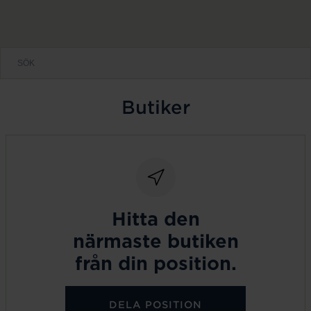
Butiker
Hitta den
närmaste butiken
från din position.
DELA POSITION