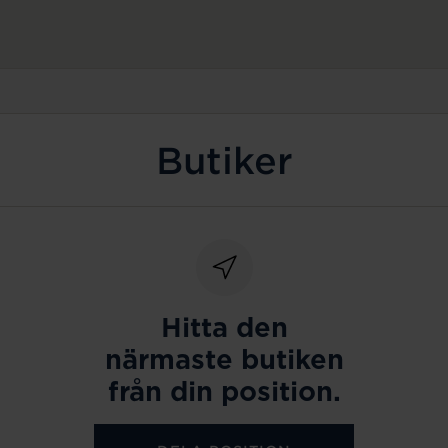
Butiker
Hitta den
närmaste butiken
från din position.