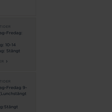
TIDER
ag-Fredag:
g: 10-14
g: Stängt
ER
TIDER
ag-Fredag 9-
 (Lunchstängt
g:Stängt