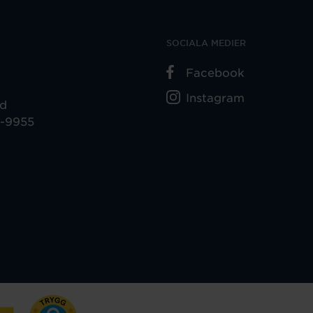
SOCIALA MEDIER
Facebook
Instagram
ad
5-9955