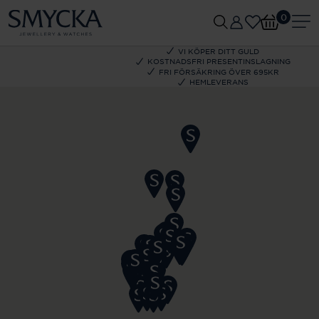
0
VI KÖPER DITT GULD
KOSTNADSFRI PRESENTINSLAGNING
FRI FÖRSÄKRING ÖVER 695KR
HEMLEVERANS