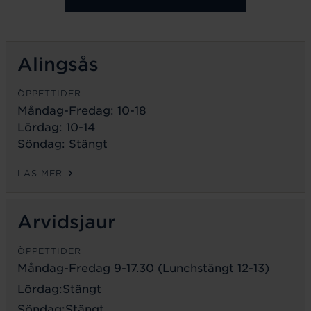
Alingsås
ÖPPETTIDER
Måndag-Fredag: 10-18
Lördag: 10-14
Söndag: Stängt
LÄS MER
Arvidsjaur
ÖPPETTIDER
Måndag-Fredag 9-17.30 (Lunchstängt 12-13)
Lördag:Stängt
Söndag:Stängt