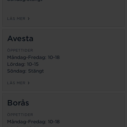
LÄS MER
Avesta
ÖPPETTIDER
Måndag-Fredag:
10-18
Lördag: 10-15
Söndag: Stängt
LÄS MER
Borås
ÖPPETTIDER
Måndag-Fredag:
10-18