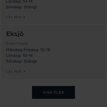
Lördag: 10-14
Söndag: Stängt
LÄS MER
Eksjö
ÖPPETTIDER
Måndag-Fredag:
10-18
Lördag: 10-14
Söndag: Stängt
LÄS MER
VISA FLER