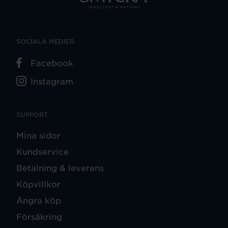
SOCIALA MEDIER
Facebook
Instagram
SUPPORT
Mina sidor
Kundservice
Betalning & leverans
Köpvillkor
Ångra köp
Försäkring