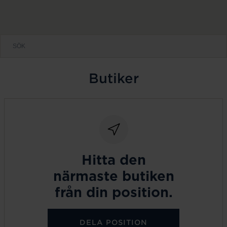
Butiker
Hitta den
närmaste butiken
från din position.
DELA POSITION